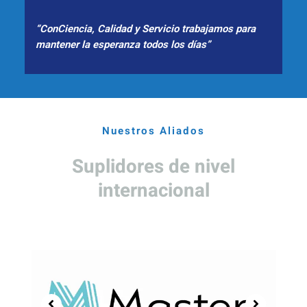
“ConCiencia, Calidad y Servicio trabajamos para
mantener la esperanza todos los días”
Nuestros Aliados
Suplidores de nivel
internacional