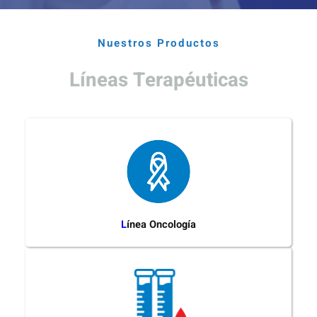
Nuestros Productos
Líneas Terapéuticas
L
ínea Oncología