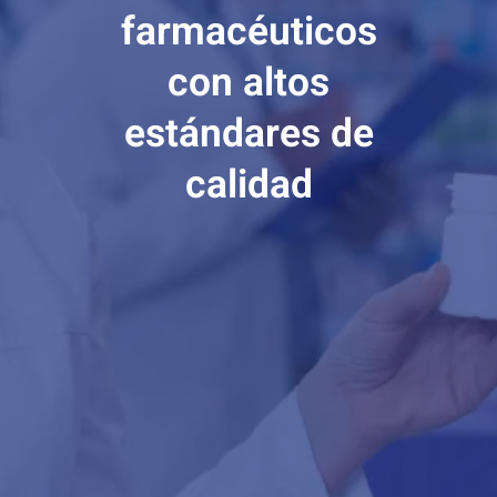
farmacéuticos
con altos
estándares de
calidad