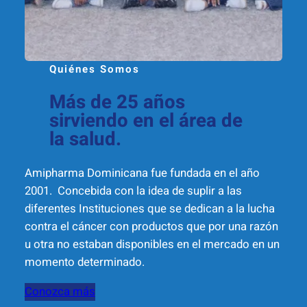
Quiénes Somos
Más de 25 años
sirviendo en el área de
la salud.
Amipharma Dominicana fue fundada en el año
2001. Concebida con la idea de suplir a las
diferentes Instituciones que se dedican a la lucha
contra el cáncer con productos que por una razón
u otra no estaban disponibles en el mercado en un
momento determinado.
Conozca más