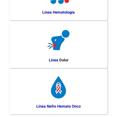
Linea Hematología
Línea
Dolor
Línea Nefro Hemato Onco