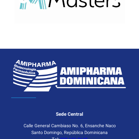
Sede Central
Calle General Cambiaso No. 6, Ensanche Naco
Santo Domingo, República Dominicana